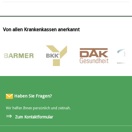
Von allen Krankenkassen anerkannt
Haben Sie Fragen?
Wir helfen Ihnen persönlich und zeitnah.
⇒
Zum Kontaktformular