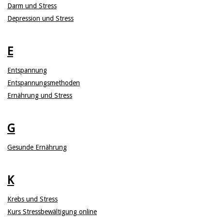
Darm und Stress
Depression und Stress
E
Entspannung
Entspannungsmethoden
Ernährung und Stress
G
Gesunde Ernährung
K
Krebs und Stress
Kurs Stressbewältigung online