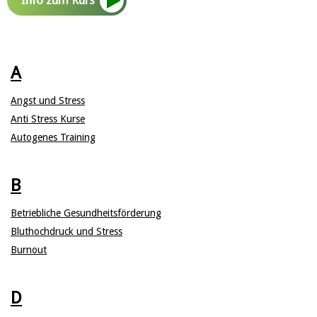
A
Angst und Stress
Anti Stress Kurse
Autogenes Training
B
Betriebliche Gesundheitsförderung
Bluthochdruck und Stress
Burnout
D