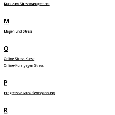
Kurs zum Stressmanagement
M
Magen und Stress
O
Online Stress Kurse
Online-Kurs gegen Stress
P
Progressive Muskelentspannung
R