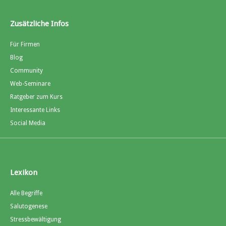
Zusätzliche Infos
Für Firmen
Blog
Community
Web-Seminare
Ratgeber zum Kurs
Interessante Links
Social Media
Lexikon
Alle Begriffe
Salutogenese
Stressbewältigung