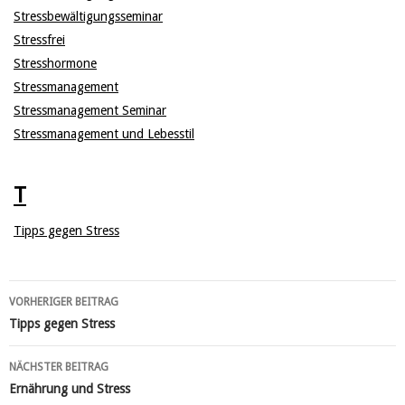
Stressbewältigungsseminar
Stressfrei
Stresshormone
Stressmanagement
Stressmanagement Seminar
Stressmanagement und Lebesstil
T
Tipps gegen Stress
VORHERIGER BEITRAG
Beitragsnavigation
Tipps gegen Stress
NÄCHSTER BEITRAG
Ernährung und Stress