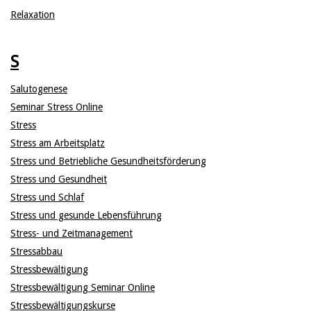
Relaxation
S
Salutogenese
Seminar Stress Online
Stress
Stress am Arbeitsplatz
Stress und Betriebliche Gesundheitsförderung
Stress und Gesundheit
Stress und Schlaf
Stress und gesunde Lebensführung
Stress- und Zeitmanagement
Stressabbau
Stressbewältigung
Stressbewältigung Seminar Online
Stressbewältigungskurse