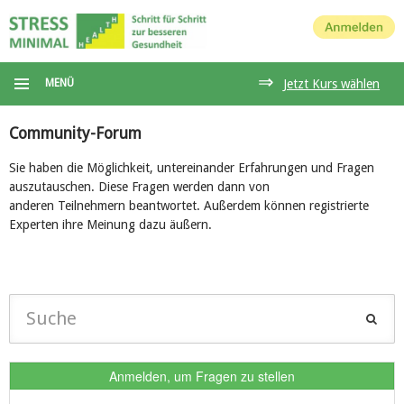
Anmelden
⇒
MENÜ
Jetzt Kurs wählen
Community-Forum
Sie haben die Möglichkeit, untereinander Erfahrungen und Fragen
auszutauschen. Diese Fragen werden dann von
anderen Teilnehmern beantwortet. Außerdem können registrierte
Experten ihre Meinung dazu äußern.
Anmelden, um Fragen zu stellen