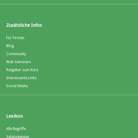
Zusätzliche Infos
Für Firmen
Blog
Community
Web-Seminare
Ratgeber zum Kurs
Interessante Links
Social Media
Lexikon
Alle Begriffe
Salutogenese