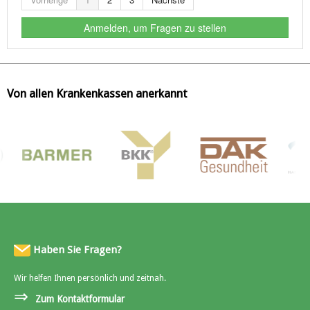
Anmelden, um Fragen zu stellen
Von allen Krankenkassen anerkannt
Haben Sie Fragen?
Wir helfen Ihnen persönlich und zeitnah.
⇒
Zum Kontaktformular