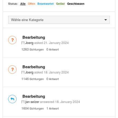
Status:
Alle
Offen
Beantwortet
Gelöst
Geschlossen
Wähle eine Kategorie
Bearbeitung
Joerg
asked
21. January 2024
1263
0
Sichtungen
Antwort
Bearbeitung
Joerg
asked
18. January 2024
1146
0
Sichtungen
Antwort
Bearbeitung
jan selzer
answered
18. January 2024
1604
1
Sichtungen
Antwort