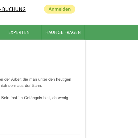
ANMELDEN
& BUCHUNG
EXPERTEN
HÄUFIGE FRAGEN
sen der Arbeit die man unter den heutigen
 mich sehr aus der Bahn.
Bein fast im Gefängnis bist, da wenig