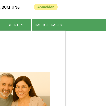
ANMELDEN
& BUCHUNG
EXPERTEN
HÄUFIGE FRAGEN