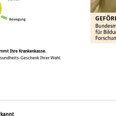
mmt Ihre Krankenkasse.
sundheits-Geschenk Ihrer Wahl.
rkannt