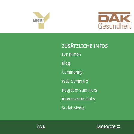
ZUSÄTZLICHE INFOS
Für Firmen
Blog
Community
Web-Seminare
Ratgeber zum Kurs
Interessante Links
Social Media
AGB
Datenschutz