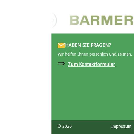
HABEN SIE FRAGEN?
Wir helfen Ihnen persönlich und zeitnah.
⇒
Zum Kontaktformular
© 2026
Impressum