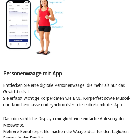
Personenwaage mit App
Entdecken Sie eine digitale Personenwaage, die mehr als nur das
Gewicht misst.
Sie erfasst wichtige Körperdaten wie BMI, Körperfett sowie Muskel-
und Knochenmasse und synchronisiert diese direkt mit der App.
Das übersichtliche Display ermöglicht eine einfache Ablesung der
Messwerte.
Mehrere Benutzerprofile machen die Waage ideal für den täglichen
Einsatz in der Familie.