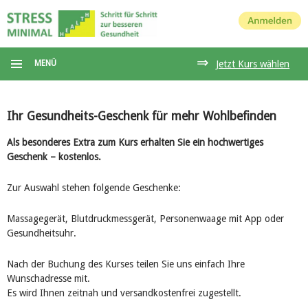
Anmelden
⇒
MENÜ
Jetzt Kurs wählen
Ihr Gesundheits-Geschenk für mehr Wohlbefinden
Als besonderes Extra zum Kurs erhalten Sie ein hochwertiges
Geschenk – kostenlos.
Zur Auswahl stehen folgende Geschenke:
Massagegerät, Blutdruckmessgerät, Personenwaage mit App oder
Gesundheitsuhr.
Nach der Buchung des Kurses teilen Sie uns einfach Ihre
Wunschadresse mit.
Es wird Ihnen zeitnah und versandkostenfrei zugestellt.