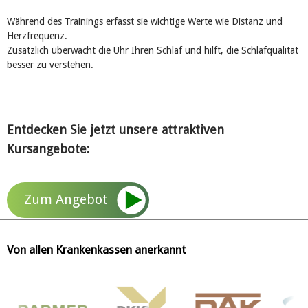
Während des Trainings erfasst sie wichtige Werte wie Distanz und
Herzfrequenz.
Zusätzlich überwacht die Uhr Ihren Schlaf und hilft, die Schlafqualität
besser zu verstehen.
Entdecken Sie jetzt unsere attraktiven
Kursangebote:
Zum Angebot
Von allen Krankenkassen anerkannt