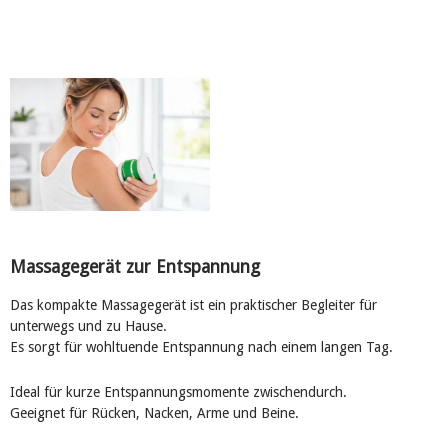
Massagegerät zur Entspannung
Das kompakte Massagegerät ist ein praktischer Begleiter für
unterwegs und zu Hause.
Es sorgt für wohltuende Entspannung nach einem langen Tag.
Ideal für kurze Entspannungsmomente zwischendurch.
Geeignet für Rücken, Nacken, Arme und Beine.