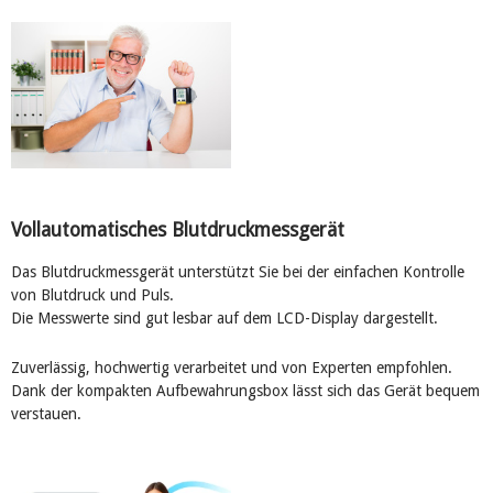
Vollautomatisches Blutdruckmessgerät
Das Blutdruckmessgerät unterstützt Sie bei der einfachen Kontrolle
von Blutdruck und Puls.
Die Messwerte sind gut lesbar auf dem LCD-Display dargestellt.
Zuverlässig, hochwertig verarbeitet und von Experten empfohlen.
Dank der kompakten Aufbewahrungsbox lässt sich das Gerät bequem
verstauen.