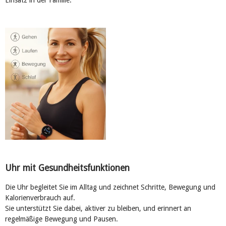
Uhr mit Gesundheitsfunktionen
Die Uhr begleitet Sie im Alltag und zeichnet Schritte, Bewegung und
Kalorienverbrauch auf.
Sie unterstützt Sie dabei, aktiver zu bleiben, und erinnert an
regelmäßige Bewegung und Pausen.