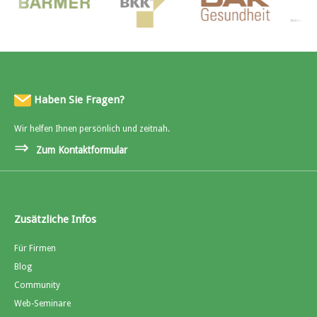
Haben Sie Fragen?
Wir helfen Ihnen persönlich und zeitnah.
⇒
Zum Kontaktformular
Zusätzliche Infos
Für Firmen
Blog
Community
Web-Seminare