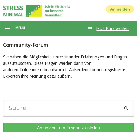
Anmelden
⇒
MENÜ
Jetzt Kurs wählen
Community-Forum
Sie haben die Möglichkeit, untereinander Erfahrungen und Fragen
auszutauschen. Diese Fragen werden dann von
anderen Teilnehmern beantwortet. Außerdem können registrierte
Experten ihre Meinung dazu äußern.
Anmelden, um Fragen zu stellen