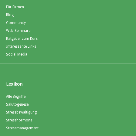
Für Firmen
Blog
Community
Web-Seminare
Ratgeber zum Kurs
Interessante Links
Social Media
Lexikon
Alle Begriffe
Salutogenese
Stressbewältigung
Stresshormone
Stressmanagement