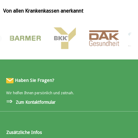
Von allen Krankenkassen anerkannt
Haben Sie Fragen?
Wir helfen Ihnen persönlich und zeitnah.
⇒
Zum Kontaktformular
Zusätzliche Infos