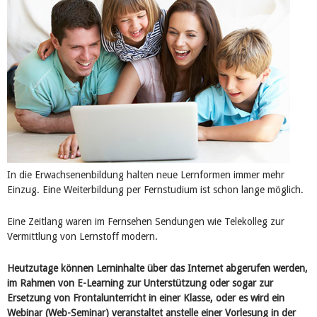
In die Erwachsenenbildung halten neue Lernformen immer mehr
Einzug. Eine Weiterbildung per Fernstudium ist schon lange möglich.
Eine Zeitlang waren im Fernsehen Sendungen wie Telekolleg zur
Vermittlung von Lernstoff modern.
Heutzutage können Lerninhalte über das Internet abgerufen werden,
im Rahmen von E-Learning zur Unterstützung oder sogar zur
Ersetzung von Frontalunterricht in einer Klasse, oder es wird ein
Webinar (Web-Seminar) veranstaltet anstelle einer Vorlesung in der