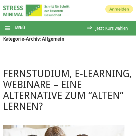
Anmelden
⇒
MENÜ
Jetzt Kurs wählen
Kategorie-Archiv: Allgemein
FERNSTUDIUM, E-LEARNING,
WEBINARE – EINE
ALTERNATIVE ZUM “ALTEN”
LERNEN?