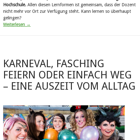
Hochschule.
Allen diesen Lernformen ist gemeinsam, dass der Dozent
nicht mehr vor Ort zur Verfügung steht. Kann lernen so überhaupt
gelingen?
Weiterlesen
→
KARNEVAL, FASCHING
FEIERN ODER EINFACH WEG
– EINE AUSZEIT VOM ALLTAG