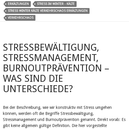
ERKÄLTUNGEN
STRESS IM ‎WINTER - KÄLTE
STRESS WINTER KÄLTE VERKEHRSCHAOS ERKÄLTUNGEN
VERKEHRSCHAOS
STRESSBEWÄLTIGUNG,
STRESSMANAGEMENT,
BURNOUTPRÄVENTION –
WAS SIND DIE
UNTERSCHIEDE?
Bei der Beschreibung, wie wir konstruktiv mit Stress umgehen
können, werden oft die Begriffe Stressbewältigung,
Stressmanagement und Burnoutprävention genannt. Direkt vorab: Es
gibt keine allgemein gültige Definition. Die hier vorgestellte