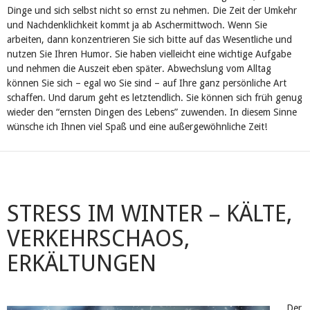
Dinge und sich selbst nicht‎ so ernst zu nehmen. Die Zeit der Umkehr
und Nachdenklichkeit kommt ja ab Aschermittwoch. Wenn Sie
arbeiten, dann konzentrieren Sie sich bitte auf das Wesentliche und
nutzen Sie Ihren Humor. Sie haben vielleicht eine wichtige Aufgabe
und nehmen die Auszeit eben später. ‎Abwechslung vom Alltag
können Sie sich – egal wo Sie sind – auf Ihre ganz persönliche Art
schaffen. Und darum geht es letztendlich. Sie können sich früh genug
wieder den “ernsten Dingen des Lebens” zuwenden. In diesem Sinne
wünsche ich Ihnen viel Spaß und eine außergewöhnliche Zeit!
STRESS IM ‎WINTER – KÄLTE,
VERKEHRSCHAOS,
ERKÄLTUNGEN
Der