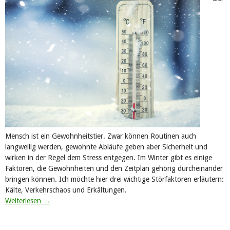
Mensch ist ein Gewohnheitstier. ‎Zwar können Routinen auch
langweilig werden, gewohnte Abläufe geben aber Sicherheit und
wirken in der Regel dem Stress entgegen. Im Winter gibt es einige
Faktoren, die Gewohnheiten und den Zeitplan gehörig durcheinander
bringen können.‎ Ich möchte hier drei wichtige Störfaktoren erläutern:
Kälte, Verkehrschaos und Erkältungen.
Weiterlesen
→