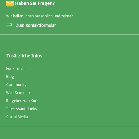
Haben Sie Fragen?
Wir helfen Ihnen persönlich und zeitnah.
⇒
Zum Kontaktformular
Zusätzliche Infos
Für Firmen
Blog
Community
Web-Seminare
Ratgeber zum Kurs
Interessante Links
Social Media