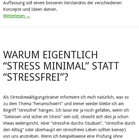
Auffassung soll einem besseren Verständnis der verschiedenen
Konzepte und Ideen dienen.
Weiterlesen
→
WARUM EIGENTLICH
“STRESS MINIMAL” STATT
“STRESSFREI”?
Als Stressbewältigungstrainer informiere ich mich natürlich, was so
zu dem Thema “herumschwirrt” und immer wieder bleibe ich am
Begriff ”stressfrei” hängen. Ich lasse mir ja noch gefallen, wenn ich
“Gelassen und sicher im Stress” sein soll, obwohl sich dies ja schon
etwas widerspricht. Aber “stressfrei durchs Studium”, “stressfrei durch
den Alltag” oder überhaupt ein stressfreies Leben sollten keine(r)
von uns anstreben. Wenn ich beispielsweise eine Prüfung ohne