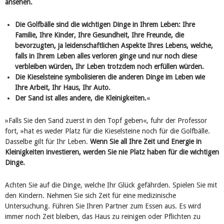
ansehen.
Die Golfbälle sind die wichtigen Dinge in Ihrem Leben: Ihre
Familie, Ihre Kinder, Ihre Gesundheit, Ihre Freunde, die
bevorzugten, ja leidenschaftlichen Aspekte Ihres Lebens, welche,
falls in Ihrem Leben alles verloren ginge und nur noch diese
verbleiben würden, Ihr Leben trotzdem noch erfüllen würden.
Die Kieselsteine symbolisieren die anderen Dinge im Leben wie
Ihre Arbeit, Ihr Haus, Ihr Auto.
Der Sand ist alles andere, die Kleinigkeiten.
«
»Falls Sie den Sand zuerst in den Topf geben«, fuhr der Professor
fort, »hat es weder Platz für die Kieselsteine noch für die Golfbälle.
Dasselbe gilt für Ihr Leben.
Wenn Sie all Ihre Zeit und Energie in
Kleinigkeiten investieren, werden Sie nie Platz haben für die wichtigen
Dinge.
Achten Sie auf die Dinge, welche Ihr Glück gefährden. Spielen Sie mit
den Kindern. Nehmen Sie sich Zeit für eine medizinische
Untersuchung. Führen Sie Ihren Partner zum Essen aus. Es wird
immer noch Zeit bleiben, das Haus zu reinigen oder Pflichten zu