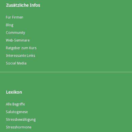
Zusätzliche Infos
Für Firmen
Blog
Community
Web-Seminare
Ratgeber zum Kurs
Interessante Links
Social Media
Lexikon
Alle Begriffe
Salutogenese
Stressbewältigung
Stresshormone