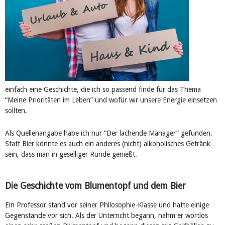
einfach eine Geschichte, die ich so passend finde für das Thema
“Meine Prioritäten im Leben” und wofür wir unsere Energie einsetzen
sollten.
Als Quellenangabe habe ich nur “Der lachende Manager” gefunden.
Statt Bier könnte es auch ein anderes (nicht) alkoholisches Getränk
sein, dass man in geselliger Runde genießt.
Die Geschichte vom Blumentopf und dem Bier
Ein Professor stand vor seiner Philosophie-Klasse und hatte einige
Gegenstände vor sich. Als der Unterricht begann, nahm er wortlos