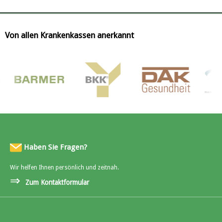
Von allen Krankenkassen anerkannt
Haben Sie Fragen?
Wir helfen Ihnen persönlich und zeitnah.
⇒
Zum Kontaktformular