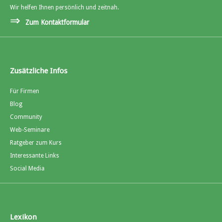
Wir helfen Ihnen persönlich und zeitnah.
⇒
Zum Kontaktformular
Zusätzliche Infos
Für Firmen
Blog
Community
Web-Seminare
Ratgeber zum Kurs
Interessante Links
Social Media
Lexikon